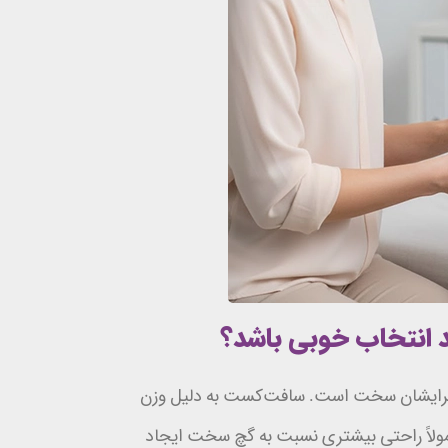
د انتخاب خوبی باشد؟
ی برایشان سخت است. سافت‌کست به دلیل وزن
مولاً راحتی بیشتری نسبت به گچ سخت ایجاد