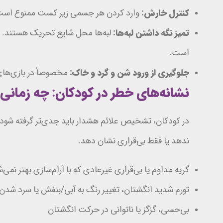
کنترل خارش:
وارد کردن هر جسمی زیر کست ممنوع است.
تمیز نگه داشتن لبه‌ها:
لبه‌ها محل شایع تحریک هستند. د
است.
جلوگیری از ورود شن و گرد و خاک:
مخصوصاً در بازی‌ها
نشانه‌های خطر در کودکان: چه زمانی 
در کودکان، تشخیص علائم هشدار باید جدی‌تر گرفته شو
ندهد یا فقط بی‌قراری نشان دهد.
گریه مداوم یا بی‌قراری غیرعادی که با آرام‌سازی بهتر نمی‌
تورم شدید انگشتان، تغییر رنگ به آبی/بنفش یا سرد شدن
بی‌حسی، گزگز یا ناتوانی در حرکت انگشتان