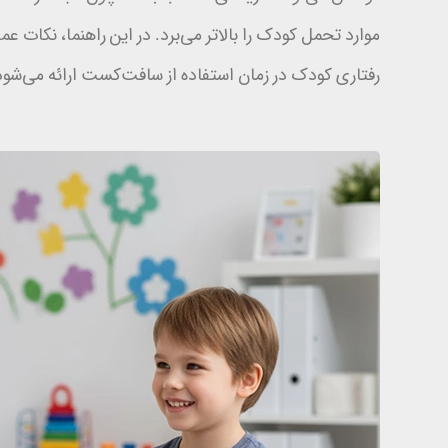
موارد تحمل کودک را بالاتر می‌برد. در این راهنما، نکات 
رفتاری کودک در زمان استفاده از سافت‌کست ارائه می‌شود