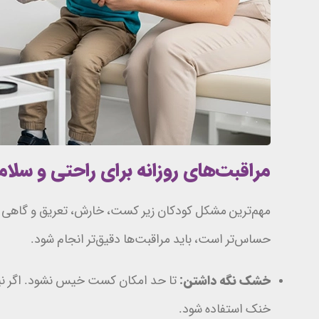
مراقبت‌های روزانه برای راحتی و سل
مهم‌ترین مشکل کودکان زیر کست، خارش، تعریق و گاه
حساس‌تر است، باید مراقبت‌ها دقیق‌تر انجام شود.
خشک نگه داشتن:
تا حد امکان کست خیس نشود. اگر نیاز
خنک استفاده شود.