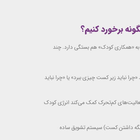
گونه برخورد کنیم؟
ه «همکاری کودک» هم بستگی دارد. چند
چرا نباید زیر کست چیزی ببرد» یا «چرا نباید
فعالیت‌های کم‌تحرک کمک می‌کند انرژی کودک
 نگه داشتن کست) سیستم تشویق ساده