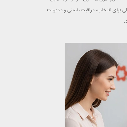
عملی برای انتخاب، مراقبت، ایمنی و مدیریت
.