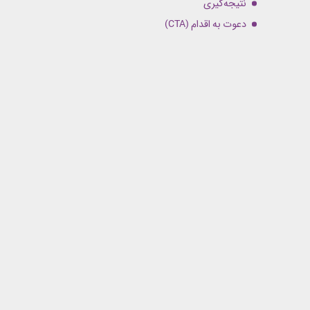
نتیجه‌گیری
دعوت به اقدام (CTA)