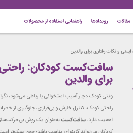
مقالات
رویداد‌ها
راهنمایی استفاده از محصولات
یمنی و نکات رفتاری برای والدین
سافت‌کست کودکان: راحتی، 
برای والدین
وقتی کودک دچار آسیب استخوانی یا رباطی می‌شود، نگرا
راحتی کودک، کنترل خارش و بی‌قراری، جلوگیری از خطرا
اهمیت دارد.
سافت‌کست
به‌عنوان یک روش بی‌حرکت‌سازی
کودکان می‌تواند گزینه‌ای مناسب باشد؛ چون سبک‌تر است