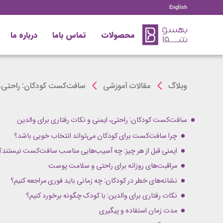
English
محصولات
تماس باما
درباره ما
وبلاگ
مقالات آموزشی
سافت‌کست کودکان: راحتی، ا
سافت‌کست کودکان: راحتی، ایمنی و نکات رفتاری برای والدین
چرا سافت‌کست برای کودکان می‌تواند انتخاب خوبی باشد؟
ایمنی قبل از هر چیز: چه آسیب‌هایی مناسب سافت‌کست نیستند؟
مراقبت‌های روزانه برای راحتی و سلامت پوست
نشانه‌های خطر در کودکان: چه زمانی باید فوری مراجعه کنیم؟
نکات رفتاری برای والدین: با کودک چگونه برخورد کنیم؟
مدت زمان استفاده و پیگیری