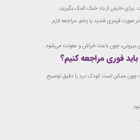
 برای خارش از باد خنک کمک بگیرید.
ر صورت قرمزی شدید یا زخم، مراجعه لازم
ی بیرونی، چون باعث خراش و عفونت می‌شود.
باید فوری مراجعه کنیم؟
د؛ چون ممکن است کودک درد را دقیق توضیح
شود