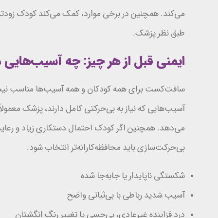
می‌کند. همچنین در برخی موارد، کمک می‌کند کودک زودتر 
طبق نظر پزشک.
ایمنی قبل از هر چیز: چه آسیب‌های
سافت‌کست برای همه کودکان و همه آسیب‌ها مناسب نیست.
آسیب‌هایی که نیاز به بی‌حرکتی کامل دارند، پزشک معمول
می‌دهد. همچنین اگر کودک احتمال دستکاری زیاد و رعایت
بی‌حرکت‌سازی باید محافظه‌کارانه‌تر انتخاب شود.
شکستگی ناپایدار یا جابه‌جا شده
آسیب شدید رباطی با بی‌ثباتی واضح
درد فزاینده غیرعادی، بی‌حسی یا تغییر رنگ انگشتان