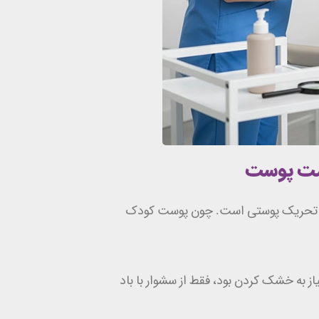
امت پوست
ی تحریک پوستی است. چون پوست کودک
 به خشک کردن بود، فقط از سشوار با باد