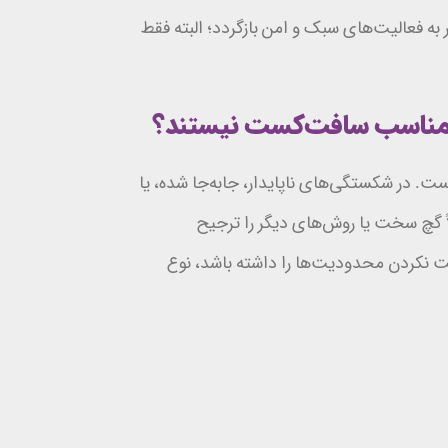
به فعالیت‌های سبک و امن بازگردد؛ البته فقط
ی مناسب سافت‌کست نیستند؟
 در شکستگی‌های ناپایدار، جابه‌جا شده، یا
اً گچ سخت یا روش‌های دیگر را ترجیح
 نکردن محدودیت‌ها را داشته باشد، نوع