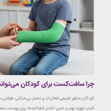
چرا سافت‌کست برای کودکان می‌توان
کودکان به‌طور طبیعی فعال‌اند و تحمل بی‌حرکتی طولان
کمتر، تهویه بهتر و حس «کمتر خفه‌کننده» روی پوست، مع