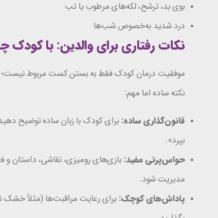
بوی بد، ترشح، لکه‌های مرطوب یا تب
درد شدید به‌خصوص شب‌ها
نکات رفتاری برای والدین: با کودک چ
موفقیت درمان کودک فقط به بستن کست مربوط نیست؛ ب
نکته ساده اما مهم:
قانون‌گذاری ساده:
برای کودک با زبان ساده توضیح دهید «
بپرد».
حواس‌پرتی مفید:
بازی‌های رومیزی، نقاشی، داستان و 
مدیریت شود.
پاداش‌های کوچک:
برای رعایت مراقبت‌ها (مثلاً خشک
بگذارید.